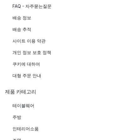
FAQ - 자주묻는질문
배송 정보
배송 추적
사이트 이용 약관
개인 정보 보호 정책
쿠키에 대하여
대형 주문 안내
제품 카테고리
테이블웨어
주방
인테리어소품