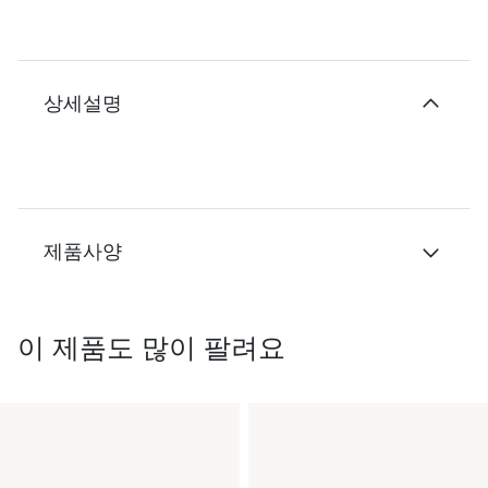
상세설명
제품사양
이 제품도 많이 팔려요