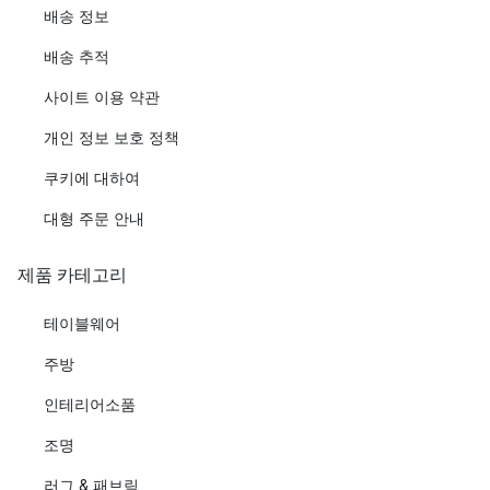
배송 정보
배송 추적
사이트 이용 약관
개인 정보 보호 정책
쿠키에 대하여
대형 주문 안내
제품 카테고리
테이블웨어
주방
인테리어소품
조명
러그 & 패브릭