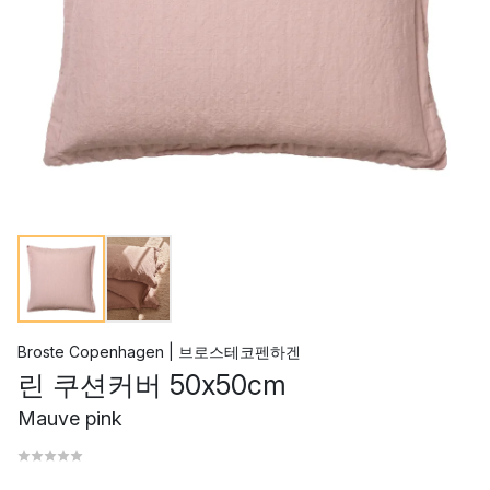
Broste Copenhagen | 브로스테코펜하겐
린 쿠션커버 50x50cm
Mauve pink