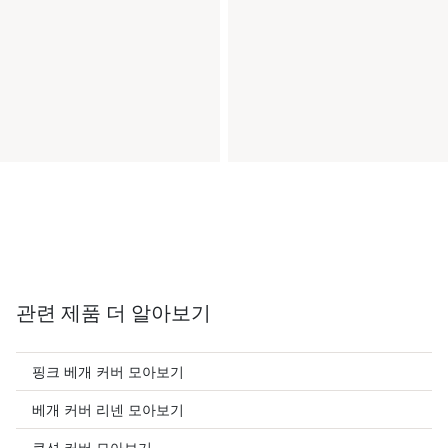
관련 제품 더 알아보기
핑크 베개 커버 모아보기
베개 커버 리넨 모아보기
쿠션 커버 모아보기