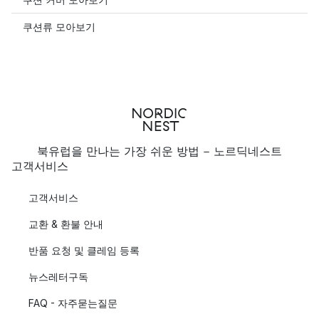
쿠션류 모아보기
북유럽을 만나는 가장 쉬운 방법 - 노르딕네스트
고객서비스
고객서비스
교환 & 환불 안내
반품 요청 및 클레임 등록
뉴스레터구독
FAQ - 자주묻는질문