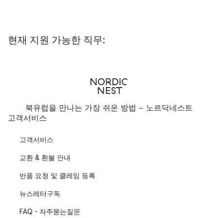
현재 지원 가능한 직무:
북유럽을 만나는 가장 쉬운 방법 - 노르딕네스트
고객서비스
고객서비스
교환 & 환불 안내
반품 요청 및 클레임 등록
뉴스레터구독
FAQ - 자주묻는질문