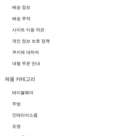
배송 정보
배송 추적
사이트 이용 약관
개인 정보 보호 정책
쿠키에 대하여
대형 주문 안내
제품 카테고리
테이블웨어
주방
인테리어소품
조명