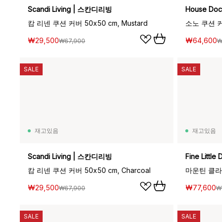
Scandi Living | 스칸디리빙
House Do
캄 리넨 쿠션 커버 50x50 cm, Mustard
소노 쿠션 커버
₩29,500
₩64,600
₩67,900
₩
SALE
SALE
재고있음
재고있음
Scandi Living | 스칸디리빙
Fine Litt
캄 리넨 쿠션 커버 50x50 cm, Charcoal
₩29,500
₩77,600
₩67,900
₩
SALE
SALE