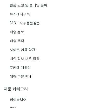
반품 요청 및 클레임 등록
뉴스레터구독
FAQ - 자주묻는질문
배송 정보
배송 추적
사이트 이용 약관
개인 정보 보호 정책
쿠키에 대하여
대형 주문 안내
제품 카테고리
테이블웨어