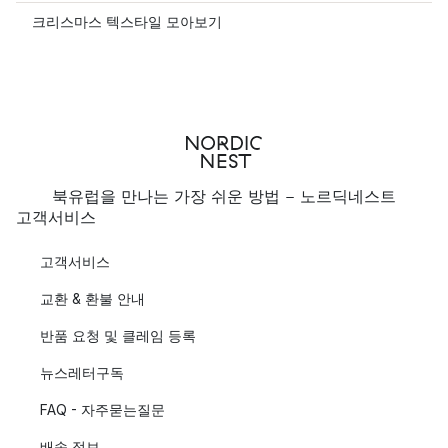
크리스마스 텍스타일 모아보기
북유럽을 만나는 가장 쉬운 방법 - 노르딕네스트
고객서비스
고객서비스
교환 & 환불 안내
반품 요청 및 클레임 등록
뉴스레터구독
FAQ - 자주묻는질문
배송 정보