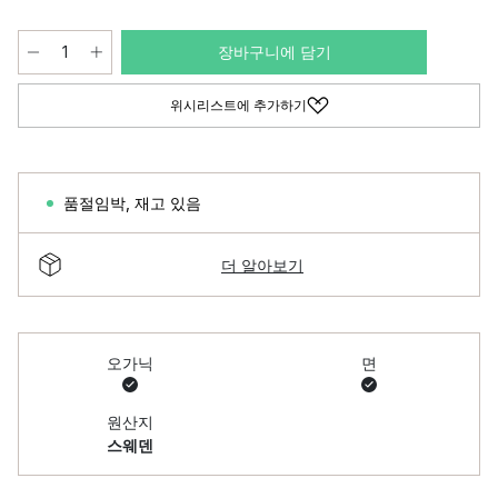
장바구니에 담기
위시리스트에 추가하기
품절임박
,
재고 있음
더 알아보기
오가닉
면
원산지
스웨덴