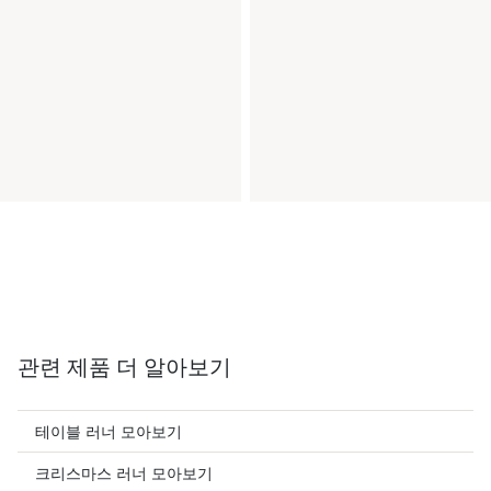
관련 제품 더 알아보기
테이블 러너 모아보기
크리스마스 러너 모아보기