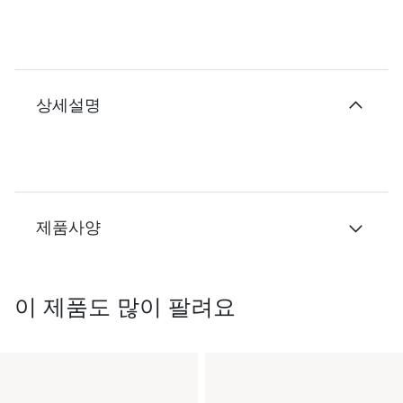
상세설명
제품사양
이 제품도 많이 팔려요