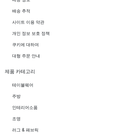
배송 추적
사이트 이용 약관
개인 정보 보호 정책
쿠키에 대하여
대형 주문 안내
제품 카테고리
테이블웨어
주방
인테리어소품
조명
러그 & 패브릭