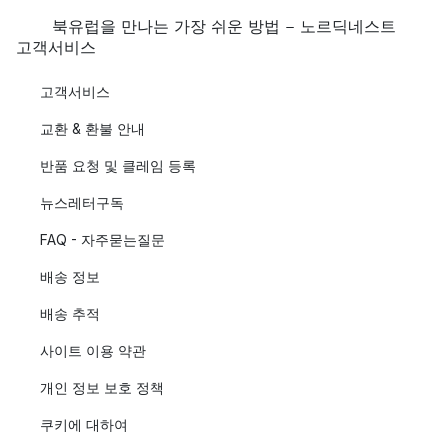
북유럽을 만나는 가장 쉬운 방법 - 노르딕네스트
고객서비스
고객서비스
교환 & 환불 안내
반품 요청 및 클레임 등록
뉴스레터구독
FAQ - 자주묻는질문
배송 정보
배송 추적
사이트 이용 약관
개인 정보 보호 정책
쿠키에 대하여