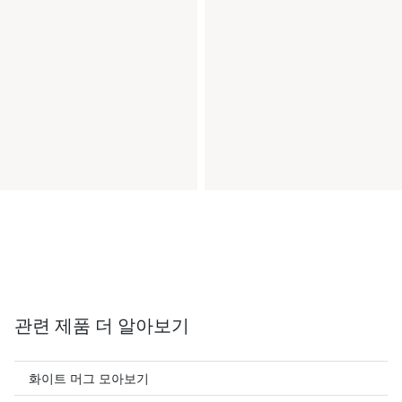
관련 제품 더 알아보기
화이트 머그 모아보기