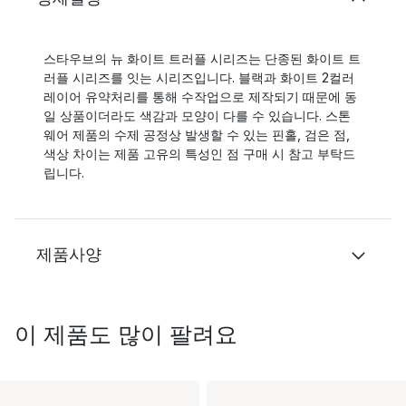
스타우브의 뉴 화이트 트러플 시리즈는 단종된 화이트 트
러플 시리즈를 잇는 시리즈입니다. 블랙과 화이트 2컬러
레이어 유약처리를 통해 수작업으로 제작되기 때문에 동
일 상품이더라도 색감과 모양이 다를 수 있습니다. 스톤
웨어 제품의 수제 공정상 발생할 수 있는 핀홀, 검은 점,
색상 차이는 제품 고유의 특성인 점 구매 시 참고 부탁드
립니다.
제품사양
이 제품도 많이 팔려요