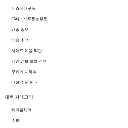
뉴스레터구독
FAQ - 자주묻는질문
배송 정보
배송 추적
사이트 이용 약관
개인 정보 보호 정책
쿠키에 대하여
대형 주문 안내
제품 카테고리
테이블웨어
주방