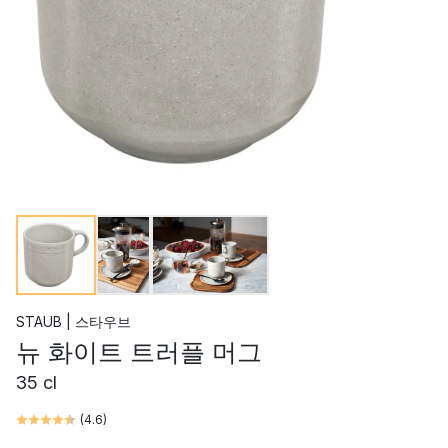
STAUB | 스타우브
뉴 화이트 트러플 머그
35 cl
(
4.6
)