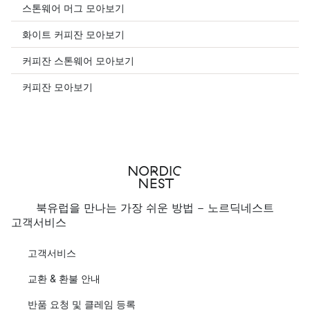
스톤웨어 머그 모아보기
화이트 커피잔 모아보기
커피잔 스톤웨어 모아보기
커피잔 모아보기
북유럽을 만나는 가장 쉬운 방법 - 노르딕네스트
고객서비스
고객서비스
교환 & 환불 안내
반품 요청 및 클레임 등록