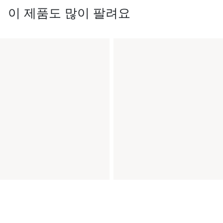
이 제품도 많이 팔려요