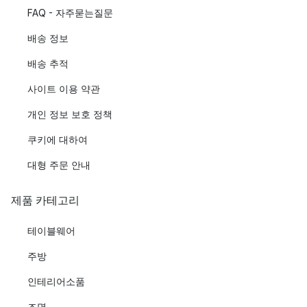
FAQ - 자주묻는질문
배송 정보
배송 추적
사이트 이용 약관
개인 정보 보호 정책
쿠키에 대하여
대형 주문 안내
제품 카테고리
테이블웨어
주방
인테리어소품
조명