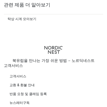
관련 제품 더 알아보기
탁상 시계 모아보기
북유럽을 만나는 가장 쉬운 방법 - 노르딕네스트
고객서비스
고객서비스
교환 & 환불 안내
반품 요청 및 클레임 등록
뉴스레터구독