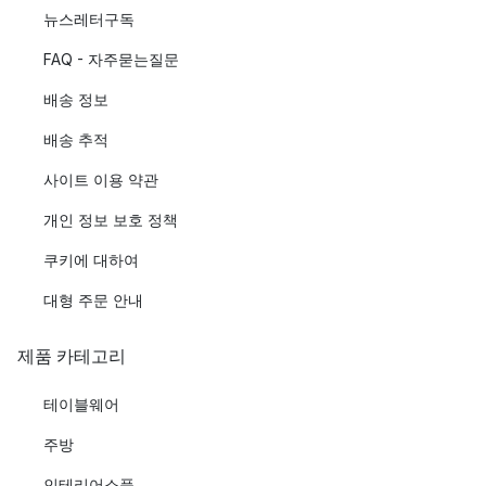
뉴스레터구독
FAQ - 자주묻는질문
배송 정보
배송 추적
사이트 이용 약관
개인 정보 보호 정책
쿠키에 대하여
대형 주문 안내
제품 카테고리
테이블웨어
주방
인테리어소품