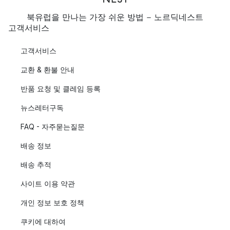
북유럽을 만나는 가장 쉬운 방법 - 노르딕네스트
고객서비스
고객서비스
교환 & 환불 안내
반품 요청 및 클레임 등록
뉴스레터구독
FAQ - 자주묻는질문
배송 정보
배송 추적
사이트 이용 약관
개인 정보 보호 정책
쿠키에 대하여