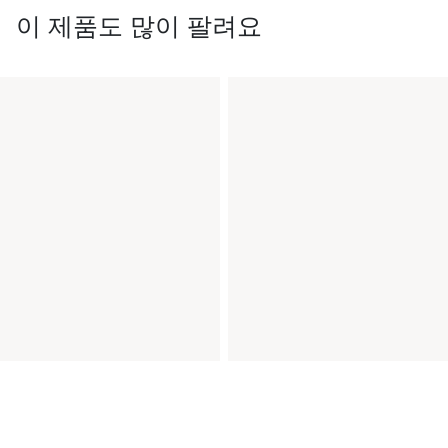
이 제품도 많이 팔려요