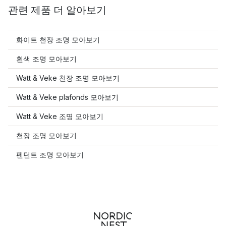
관련 제품 더 알아보기
화이트 천장 조명 모아보기
흰색 조명 모아보기
Watt & Veke 천장 조명 모아보기
Watt & Veke plafonds 모아보기
Watt & Veke 조명 모아보기
천장 조명 모아보기
펜던트 조명 모아보기