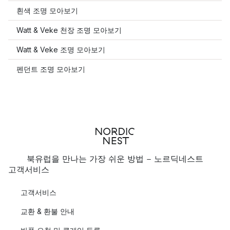
흰색 조명 모아보기
Watt & Veke 천장 조명 모아보기
Watt & Veke 조명 모아보기
펜던트 조명 모아보기
북유럽을 만나는 가장 쉬운 방법 - 노르딕네스트
고객서비스
고객서비스
교환 & 환불 안내