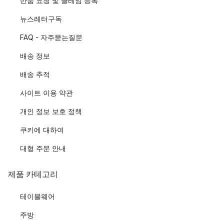
반품 요청 및 클레임 등록
뉴스레터구독
FAQ - 자주묻는질문
배송 정보
배송 추적
사이트 이용 약관
개인 정보 보호 정책
쿠키에 대하여
대형 주문 안내
제품 카테고리
테이블웨어
주방