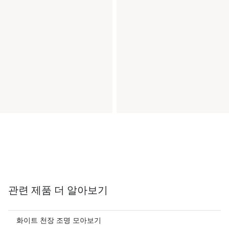
관련 제품 더 알아보기
화이트 천장 조명 모아보기