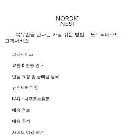
북유럽을 만나는 가장 쉬운 방법 - 노르딕네스트
고객서비스
고객서비스
교환 & 환불 안내
반품 요청 및 클레임 등록
뉴스레터구독
FAQ - 자주묻는질문
배송 정보
배송 추적
사이트 이용 약관