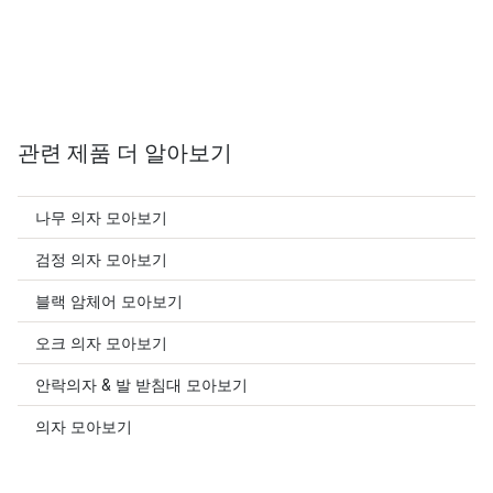
관련 제품 더 알아보기
나무 의자 모아보기
검정 의자 모아보기
블랙 암체어 모아보기
오크 의자 모아보기
안락의자 & 발 받침대 모아보기
의자 모아보기