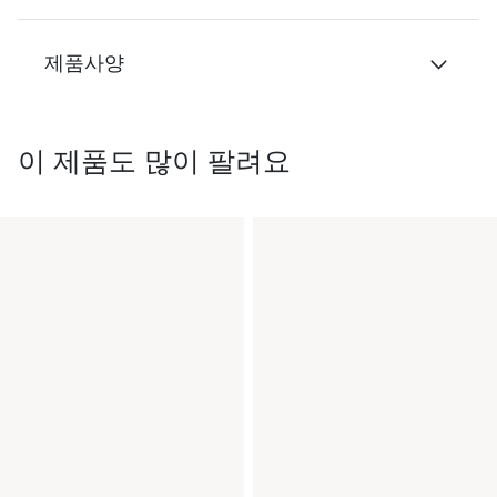
제품사양
이 제품도 많이 팔려요