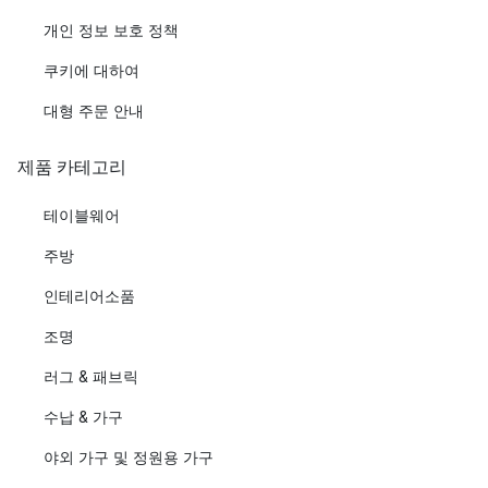
개인 정보 보호 정책
쿠키에 대하여
대형 주문 안내
제품 카테고리
테이블웨어
주방
인테리어소품
조명
러그 & 패브릭
수납 & 가구
야외 가구 및 정원용 가구