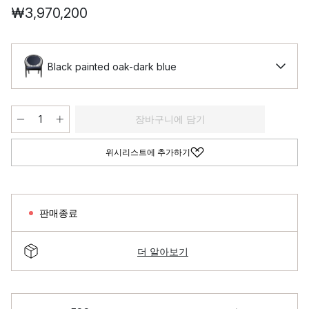
₩3,970,200
Black painted oak-dark blue
장바구니에 담기
위시리스트에 추가하기
판매종료
더 알아보기