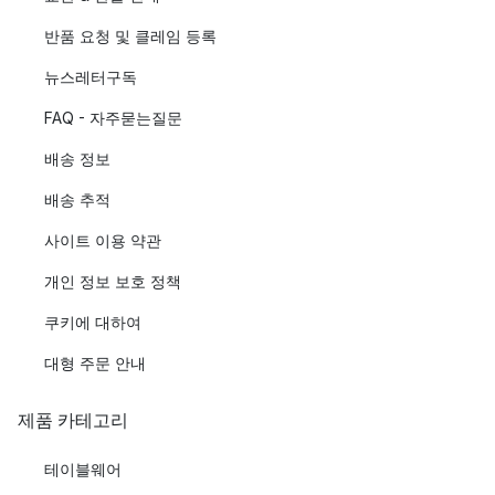
반품 요청 및 클레임 등록
뉴스레터구독
FAQ - 자주묻는질문
배송 정보
배송 추적
사이트 이용 약관
개인 정보 보호 정책
쿠키에 대하여
대형 주문 안내
제품 카테고리
테이블웨어