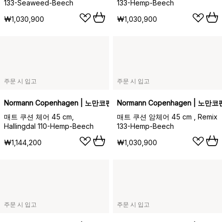
133-Seaweed-Beech
133-Hemp-Beech
₩1,030,900
₩1,030,900
주문 시 입고
주문 시 입고
Normann Copenhagen | 노만코펜하겐
Normann Copenhagen | 노만
매트 쿠션 체어 45 cm,
매트 쿠션 암체어 45 cm , Remix
Hallingdal 110-Hemp-Beech
133-Hemp-Beech
₩1,144,200
₩1,030,900
주문 시 입고
주문 시 입고