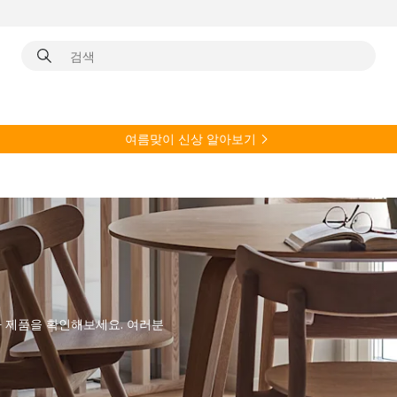
여름
맞이 신상 알아보기
 제품을 확인해보세요. 여러분