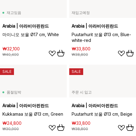
재고있음
재입고예정
Arabia | 아라비아핀란드
Arabia | 아라비아핀란드
마이니오 보울 Ø17 cm, White
Puutarhurit 보울 Ø13 cm, Blue-
white-red
₩32,100
₩33,800
₩40,400
₩38,800
SALE
SALE
품절임박
주문 시 입고
Arabia | 아라비아핀란드
Arabia | 아라비아핀란드
Kukkamaa 보울 Ø13 cm, Green
Puutarhurit 보울 Ø13 cm, Beige
₩24,800
₩33,800
₩30,900
₩38,800