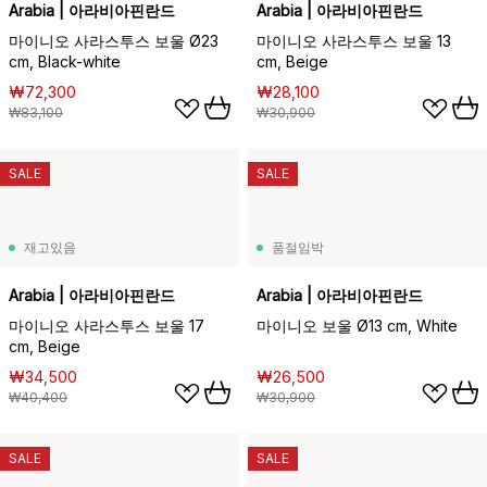
Arabia | 아라비아핀란드
Arabia | 아라비아핀란드
마이니오 사라스투스 보울 Ø23
마이니오 사라스투스 보울 13
cm, Black-white
cm, Beige
₩72,300
₩28,100
₩83,100
₩30,900
SALE
SALE
재고있음
품절임박
Arabia | 아라비아핀란드
Arabia | 아라비아핀란드
마이니오 사라스투스 보울 17
마이니오 보울 Ø13 cm, White
cm, Beige
₩34,500
₩26,500
₩40,400
₩30,900
SALE
SALE