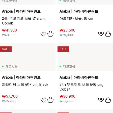
재입고예정
품절임박
Arabia | 아라비아핀란드
Arabia | 아라비아핀란드
24h 뚜오끼오 보울 Ø18 cm,
아크티카 보울, 16 cm
Cobalt
₩41,300
₩25,500
₩48,300
₩29,300
SALE
SALE
재고있음
재고있음
Arabia | 아라비아핀란드
Arabia | 아라비아핀란드
파라디씨 보울 Ø17 cm, Black
24h 뚜오끼오 보울 Ø16 cm,
Cobalt
₩57,700
₩30,900
₩75,200
₩37,200