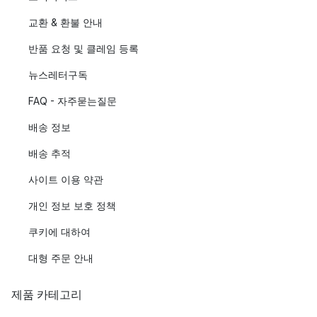
교환 & 환불 안내
반품 요청 및 클레임 등록
뉴스레터구독
FAQ - 자주묻는질문
배송 정보
배송 추적
사이트 이용 약관
개인 정보 보호 정책
쿠키에 대하여
대형 주문 안내
제품 카테고리