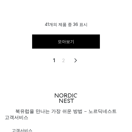
41개의 제품 중 36 표시
모아보기
1
2
북유럽을 만나는 가장 쉬운 방법 - 노르딕네스트
고객서비스
고객서비스