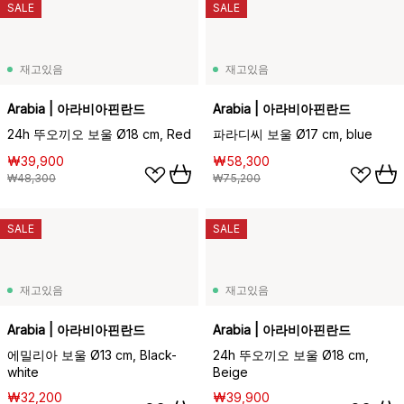
SALE
SALE
재고있음
재고있음
Arabia | 아라비아핀란드
Arabia | 아라비아핀란드
24h 뚜오끼오 보울 Ø18 cm, Red
파라디씨 보울 Ø17 cm, blue
₩39,900
₩58,300
₩48,300
₩75,200
SALE
SALE
재고있음
재고있음
Arabia | 아라비아핀란드
Arabia | 아라비아핀란드
에밀리아 보울 Ø13 cm, Black-
24h 뚜오끼오 보울 Ø18 cm,
white
Beige
₩32,200
₩39,900