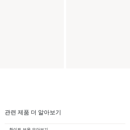
관련 제품 더 알아보기
화이트 보울 모아보기