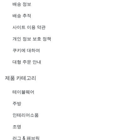
배송 정보
배송 추적
사이트 이용 약관
개인 정보 보호 정책
쿠키에 대하여
대형 주문 안내
제품 카테고리
테이블웨어
주방
인테리어소품
조명
러그 & 패브릭