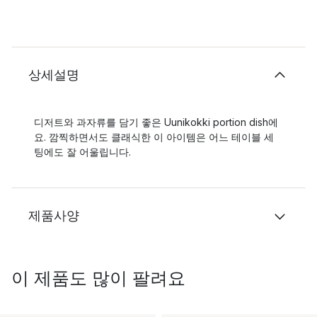
상세설명
디저트와 과자류를 담기 좋은 Uunikokki portion dish에
요. 깜찍하면서도 클래식한 이 아이템은 어느 테이블 세
팅에도 잘 어울립니다.
제품사양
이 제품도 많이 팔려요