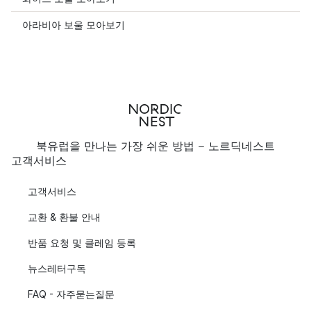
아라비아 보울 모아보기
북유럽을 만나는 가장 쉬운 방법 - 노르딕네스트
고객서비스
고객서비스
교환 & 환불 안내
반품 요청 및 클레임 등록
뉴스레터구독
FAQ - 자주묻는질문