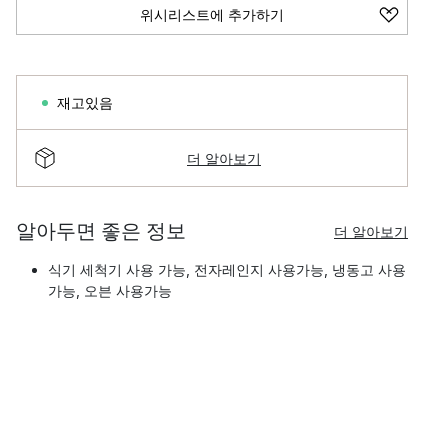
위시리스트에 추가하기
재고있음
더 알아보기
알아두면 좋은 정보
더 알아보기
식기 세척기 사용 가능, 전자레인지 사용가능, 냉동고 사용
가능, 오븐 사용가능