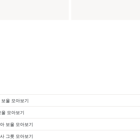
 보울 모아보기
보울 모아보기
아 보울 모아보기
사 그릇 모아보기