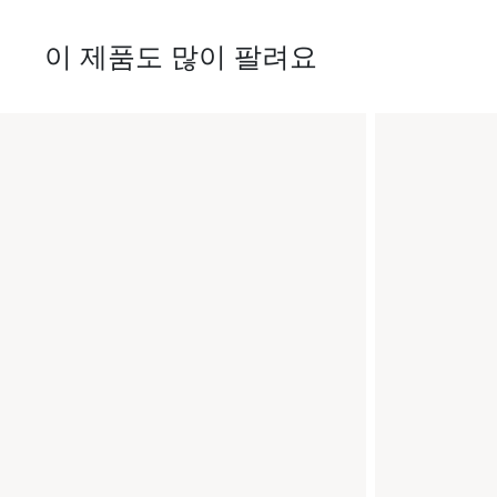
이 제품도 많이 팔려요