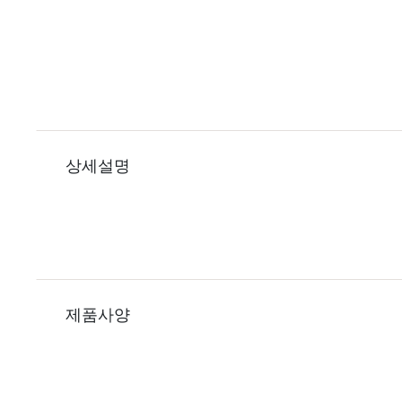
상세설명
제품사양