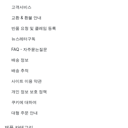
고객서비스
교환 & 환불 안내
반품 요청 및 클레임 등록
뉴스레터구독
FAQ - 자주묻는질문
배송 정보
배송 추적
사이트 이용 약관
개인 정보 보호 정책
쿠키에 대하여
대형 주문 안내
제품 카테고리