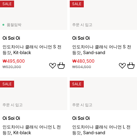
SALE
SALE
품절임박
주문 시 입고
Oi Soi Oi
Oi Soi Oi
인도차이나 클래식 어니언 S 전
인도차이나 클래식 어니언 S 전
등갓, Kit-black
등갓, Sand-sand
₩495,600
₩480,500
₩520,300
₩504,500
SALE
SALE
주문 시 입고
주문 시 입고
Oi Soi Oi
Oi Soi Oi
인도차이나 클래식 어니언 L 전
인도차이나 클래식 어니언 L 전
등갓, Kit-black
등갓, Sand-sand