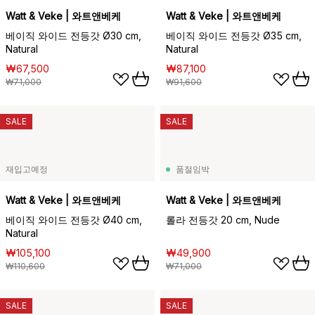
Watt & Veke | 와트앤베케
Watt & Veke | 와트앤베케
베이직 와이드 전등갓 Ø30 cm,
베이직 와이드 전등갓 Ø35 cm,
Natural
Natural
₩67,500
₩87,100
₩71,000
₩91,600
SALE
SALE
재입고예정
품절임박
Watt & Veke | 와트앤베케
Watt & Veke | 와트앤베케
베이직 와이드 전등갓 Ø40 cm,
롤라 전등갓 20 cm, Nude
Natural
₩105,100
₩49,900
₩110,600
₩71,000
SALE
SALE