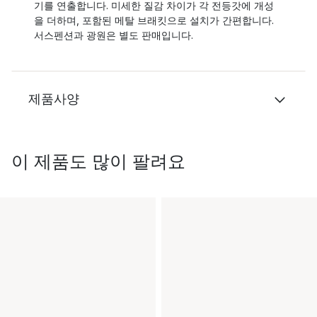
기를 연출합니다. 미세한 질감 차이가 각 전등갓에 개성
을 더하며, 포함된 메탈 브래킷으로 설치가 간편합니다.
서스펜션과 광원은 별도 판매입니다.
제품사양
이 제품도 많이 팔려요