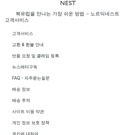
북유럽을 만나는 가장 쉬운 방법 - 노르딕네스트
고객서비스
고객서비스
교환 & 환불 안내
반품 요청 및 클레임 등록
뉴스레터구독
FAQ - 자주묻는질문
배송 정보
배송 추적
사이트 이용 약관
개인 정보 보호 정책
쿠키에 대하여