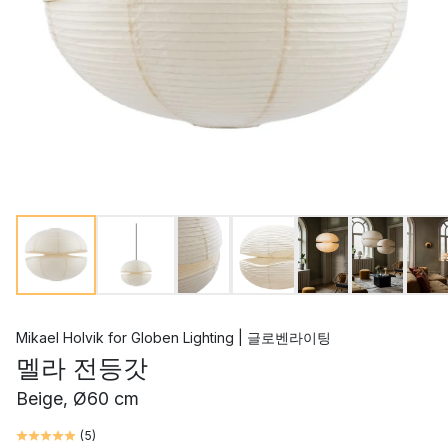
Mikael Holvik
for
Globen Lighting | 글로벤라이팅
멜라 전등갓
Beige, Ø60 cm
(
5
)