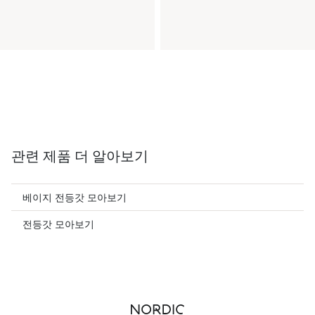
관련 제품 더 알아보기
베이지 전등갓 모아보기
전등갓 모아보기