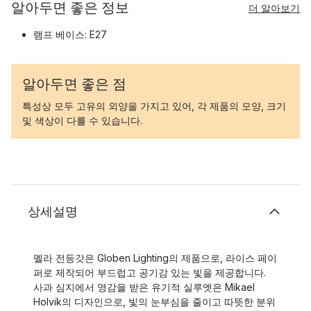
알아두면 좋은 정보
더 알아보기
램프 베이스: E27
알아두면 좋은 점
특성상 모두 고유의 외양을 가지고 있어, 각 제품의 모양, 크기
및 색상이 다를 수 있습니다.
상세설명
멜라 전등갓은 Globen Lighting의 제품으로, 라이스 페이
퍼로 제작되어 부드럽고 공기감 있는 빛을 제공합니다.
사과 심지에서 영감을 받은 유기적 실루엣은 Mikael
Holvik의 디자인으로, 빛의 눈부심을 줄이고 따뜻한 분위