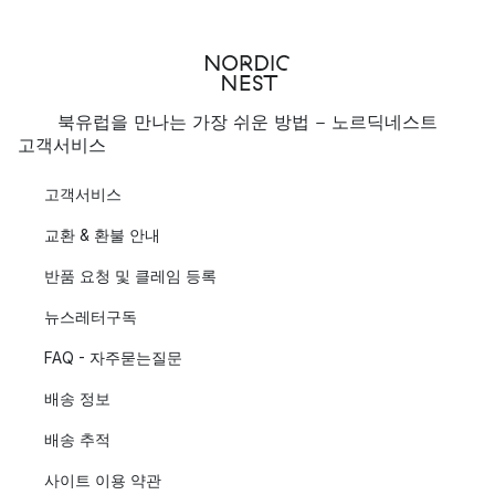
북유럽을 만나는 가장 쉬운 방법 - 노르딕네스트
고객서비스
고객서비스
교환 & 환불 안내
반품 요청 및 클레임 등록
뉴스레터구독
FAQ - 자주묻는질문
배송 정보
배송 추적
사이트 이용 약관