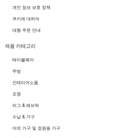
개인 정보 보호 정책
쿠키에 대하여
대형 주문 안내
제품 카테고리
테이블웨어
주방
인테리어소품
조명
러그 & 패브릭
수납 & 가구
야외 가구 및 정원용 가구