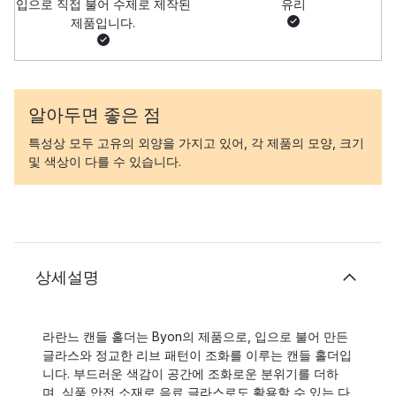
입으로 직접 불어 수제로 제작된
유리
제품입니다.
알아두면 좋은 점
특성상 모두 고유의 외양을 가지고 있어, 각 제품의 모양, 크기
및 색상이 다를 수 있습니다.
상세설명
라란느 캔들 홀더는 Byon의 제품으로, 입으로 불어 만든
글라스와 정교한 리브 패턴이 조화를 이루는 캔들 홀더입
니다. 부드러운 색감이 공간에 조화로운 분위기를 더하
며, 식품 안전 소재로 음료 글라스로도 활용할 수 있는 다