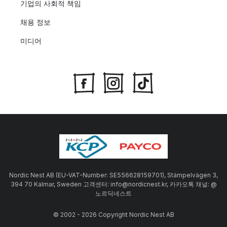
기업의 사회적 책임
채용 정보
미디어
Nordic Nest AB (EU-VAT-Number: SE556628159701), Stämpelvägen 3,
394 70 Kalmar, Sweden 고객센터: info@nordicnest.kr, 카카오톡 채널: @
노르딕네스트
© 2002 - 2026 Copyright Nordic Nest AB