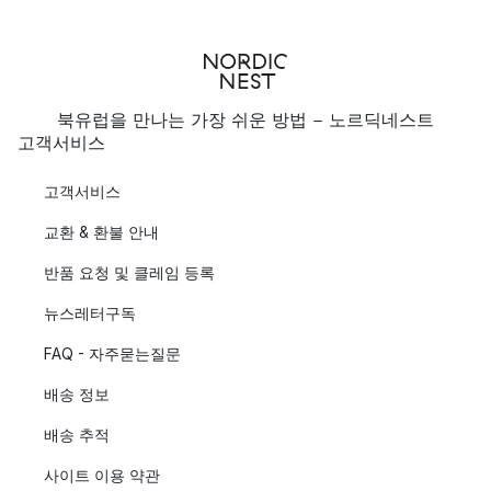
북유럽을 만나는 가장 쉬운 방법 - 노르딕네스트
고객서비스
고객서비스
교환 & 환불 안내
반품 요청 및 클레임 등록
뉴스레터구독
FAQ - 자주묻는질문
배송 정보
배송 추적
사이트 이용 약관