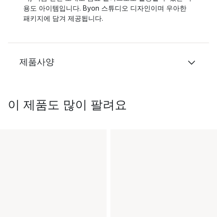
용도 아이템입니다. Byon 스튜디오 디자인이며 우아한
패키지에 담겨 제공됩니다.
제품사양
이 제품도 많이 팔려요