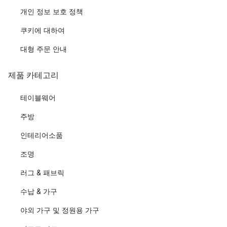
개인 정보 보호 정책
쿠키에 대하여
대형 주문 안내
제품 카테고리
테이블웨어
주방
인테리어소품
조명
러그 & 패브릭
수납 & 가구
야외 가구 및 정원용 가구