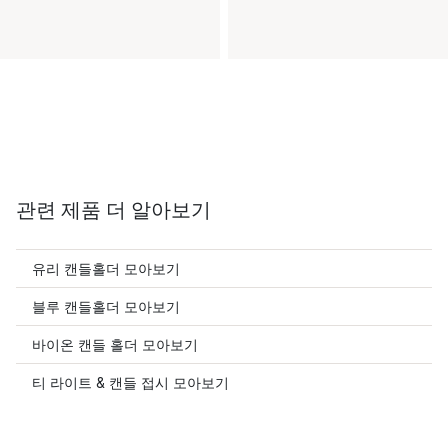
관련 제품 더 알아보기
유리 캔들홀더 모아보기
블루 캔들홀더 모아보기
바이온 캔들 홀더 모아보기
티 라이트 & 캔들 접시 모아보기