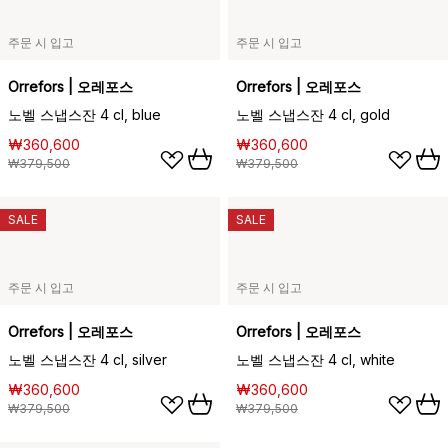
주문 시 입고
주문 시 입고
Orrefors | 오레포스
Orrefors | 오레포스
노벨 스냅스잔 4 cl, blue
노벨 스냅스잔 4 cl, gold
₩360,600
₩360,600
₩379,500
₩379,500
SALE
SALE
주문 시 입고
주문 시 입고
Orrefors | 오레포스
Orrefors | 오레포스
노벨 스냅스잔 4 cl, silver
노벨 스냅스잔 4 cl, white
₩360,600
₩360,600
₩379,500
₩379,500