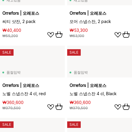
재고있음
재고있음
Orrefors | 오레포스
Orrefors | 오레포스
씨티 샷잔, 2 pack
모어 스냅스잔, 2 pack
₩40,400
₩53,300
₩55,200
₩63,100
SALE
SALE
품절임박
품절임박
Orrefors | 오레포스
Orrefors | 오레포스
노벨 스냅스잔 4 cl, red
노벨 스냅스잔 4 cl, Black
₩360,600
₩360,600
₩379,500
₩379,500
SALE
SALE