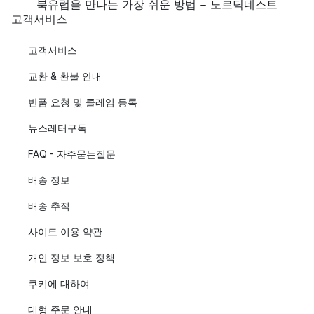
북유럽을 만나는 가장 쉬운 방법 - 노르딕네스트
고객서비스
고객서비스
교환 & 환불 안내
반품 요청 및 클레임 등록
뉴스레터구독
FAQ - 자주묻는질문
배송 정보
배송 추적
사이트 이용 약관
개인 정보 보호 정책
쿠키에 대하여
대형 주문 안내