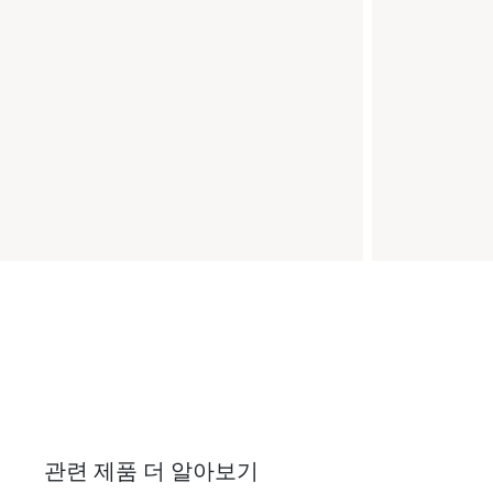
관련 제품 더 알아보기