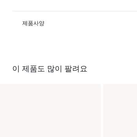
제품사양
이 제품도 많이 팔려요