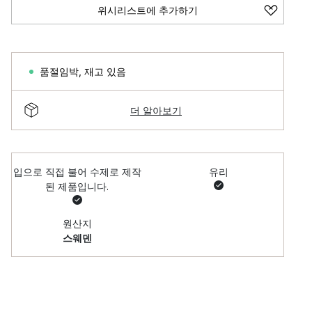
위시리스트에 추가하기
품절임박
,
재고 있음
더 알아보기
입으로 직접 불어 수제로 제작
유리
된 제품입니다.
원산지
스웨덴