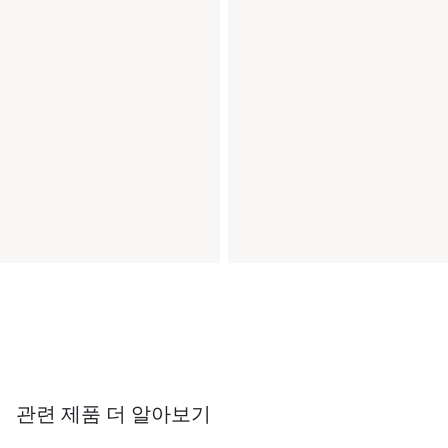
관련 제품 더 알아보기