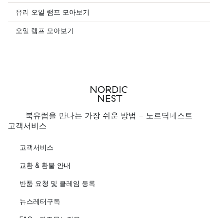
유리 오일 램프 모아보기
오일 램프 모아보기
북유럽을 만나는 가장 쉬운 방법 - 노르딕네스트
고객서비스
고객서비스
교환 & 환불 안내
반품 요청 및 클레임 등록
뉴스레터구독