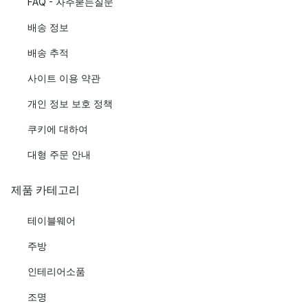
FAQ - 자주묻는질문
배송 정보
배송 추적
사이트 이용 약관
개인 정보 보호 정책
쿠키에 대하여
대형 주문 안내
제품 카테고리
테이블웨어
주방
인테리어소품
조명