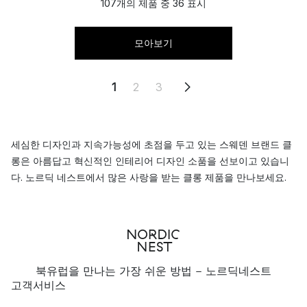
107개의 제품 중 36 표시
모아보기
1
2
3
세심한 디자인과 지속가능성에 초점을 두고 있는 스웨덴 브랜드 클
롱은 아름답고 혁신적인 인테리어 디자인 소품을 선보이고 있습니
다. 노르딕 네스트에서 많은 사랑을 받는 클롱 제품을 만나보세요.
북유럽을 만나는 가장 쉬운 방법 - 노르딕네스트
고객서비스