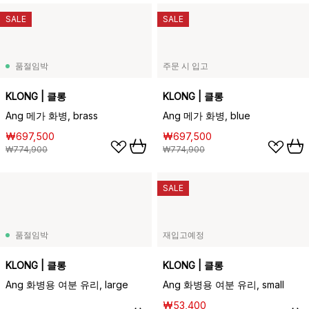
SALE
SALE
품절임박
주문 시 입고
KLONG | 클롱
KLONG | 클롱
Ang 메가 화병, brass
Ang 메가 화병, blue
₩697,500
₩697,500
₩774,900
₩774,900
SALE
품절임박
재입고예정
KLONG | 클롱
KLONG | 클롱
Ang 화병용 여분 유리, large
Ang 화병용 여분 유리, small
₩53,400