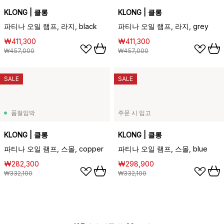
KLONG | 클롱
KLONG | 클롱
파티나 오일 램프, 라지, black
파티나 오일 램프, 라지, grey
₩411,300
₩411,300
₩457,000
₩457,000
SALE
SALE
품절임박
주문 시 입고
KLONG | 클롱
KLONG | 클롱
파티나 오일 램프, 스몰, copper
파티나 오일 램프, 스몰, blue
₩282,300
₩298,900
₩332,100
₩332,100