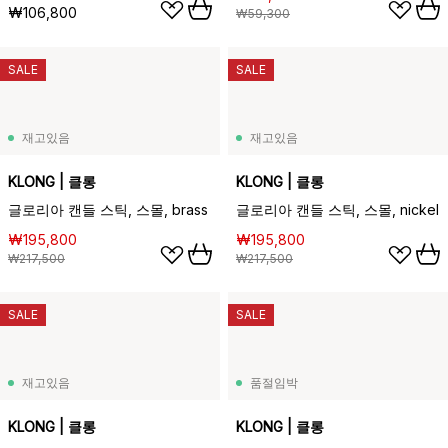
₩106,800
₩59,300
SALE
SALE
재고있음
재고있음
KLONG | 클롱
KLONG | 클롱
글로리아 캔들 스틱, 스몰, brass
글로리아 캔들 스틱, 스몰, nickel
₩195,800
₩195,800
₩217,500
₩217,500
SALE
SALE
재고있음
품절임박
KLONG | 클롱
KLONG | 클롱