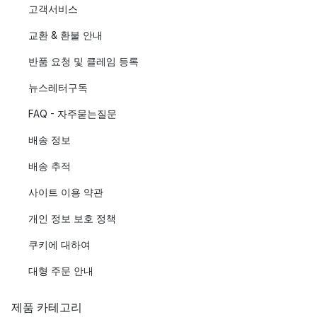
고객서비스
교환 & 환불 안내
반품 요청 및 클레임 등록
뉴스레터구독
FAQ - 자주묻는질문
배송 정보
배송 추적
사이트 이용 약관
개인 정보 보호 정책
쿠키에 대하여
대형 주문 안내
제품 카테고리