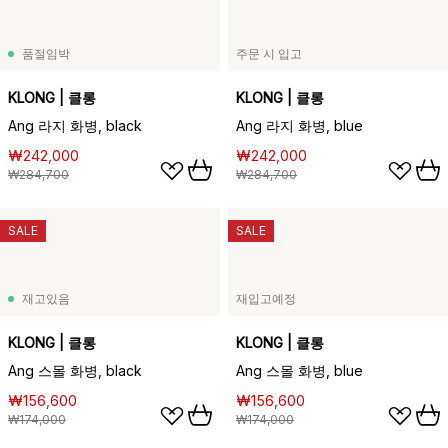
품절임박
주문 시 입고
KLONG | 클롱
KLONG | 클롱
Ang 라지 화병, black
Ang 라지 화병, blue
₩242,000
₩242,000
₩284,700
₩284,700
SALE
SALE
재고있음
재입고예정
KLONG | 클롱
KLONG | 클롱
Ang 스몰 화병, black
Ang 스몰 화병, blue
₩156,600
₩156,600
₩174,000
₩174,000