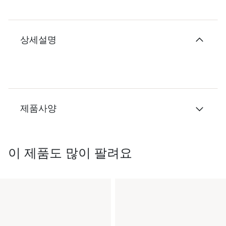
상세설명
제품사양
이 제품도 많이 팔려요