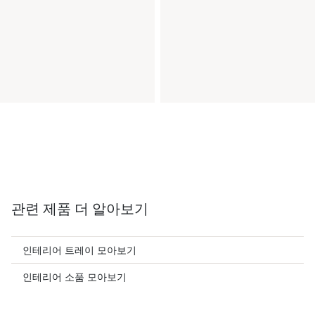
관련 제품 더 알아보기
인테리어 트레이 모아보기
인테리어 소품 모아보기