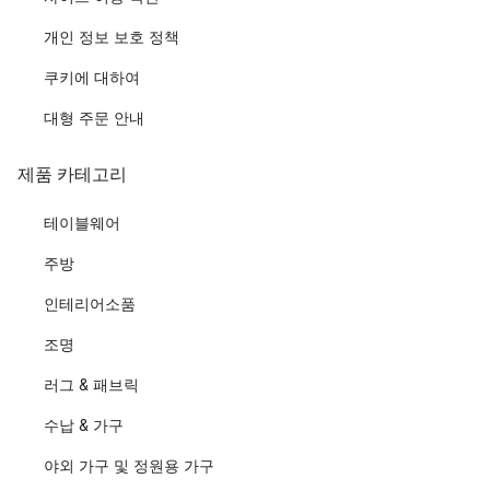
개인 정보 보호 정책
쿠키에 대하여
대형 주문 안내
제품 카테고리
테이블웨어
주방
인테리어소품
조명
러그 & 패브릭
수납 & 가구
야외 가구 및 정원용 가구