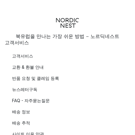
북유럽을 만나는 가장 쉬운 방법 - 노르딕네스트
고객서비스
고객서비스
교환 & 환불 안내
반품 요청 및 클레임 등록
뉴스레터구독
FAQ - 자주묻는질문
배송 정보
배송 추적
사이트 이용 약관