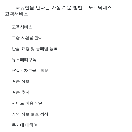
북유럽을 만나는 가장 쉬운 방법 - 노르딕네스트
고객서비스
고객서비스
교환 & 환불 안내
반품 요청 및 클레임 등록
뉴스레터구독
FAQ - 자주묻는질문
배송 정보
배송 추적
사이트 이용 약관
개인 정보 보호 정책
쿠키에 대하여