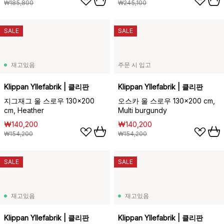
₩185,800
₩245,100
SALE
SALE
재고있음
주문 시 입고
Klippan Yllefabrik | 클리판
Klippan Yllefabrik | 클리판
지그재그 울 스로우 130x200
오스카 울 스로우 130x200 cm,
cm, Heather
Multi burgundy
₩140,200
₩140,200
₩154,200
₩154,200
SALE
SALE
재고있음
재고있음
Klippan Yllefabrik | 클리판
Klippan Yllefabrik | 클리판