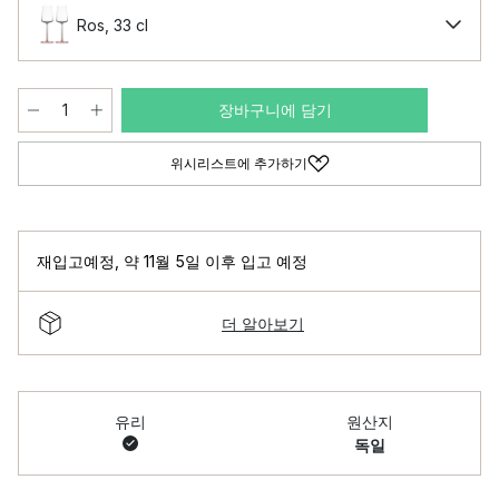
Ros, 33 cl
장바구니에 담기
위시리스트에 추가하기
재입고예정
,
약 11월 5일 이후 입고 예정
더 알아보기
유리
원산지
독일