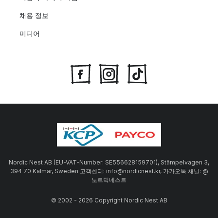
채용 정보
미디어
Nordic Nest AB (EU-VAT-Number: SE556628159701), Stämpelvägen 3,
394 70 Kalmar, Sweden 고객센터: info@nordicnest.kr, 카카오톡 채널: @
노르딕네스트
© 2002 - 2026 Copyright Nordic Nest AB