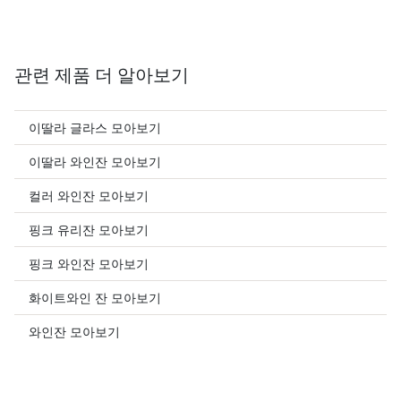
관련 제품 더 알아보기
이딸라 글라스 모아보기
이딸라 와인잔 모아보기
컬러 와인잔 모아보기
핑크 유리잔 모아보기
핑크 와인잔 모아보기
화이트와인 잔 모아보기
와인잔 모아보기