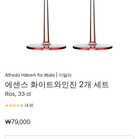
Alfredo Häberli
for
Iittala | 이딸라
에센스 화이트와인잔 2개 세트
Ros, 33 cl
(
4.9
)
₩79,000