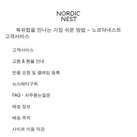
북유럽을 만나는 가장 쉬운 방법 - 노르딕네스트
고객서비스
고객서비스
교환 & 환불 안내
반품 요청 및 클레임 등록
뉴스레터구독
FAQ - 자주묻는질문
배송 정보
배송 추적
사이트 이용 약관