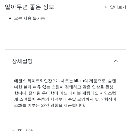
알아두면 좋은 정보
더 알아보기
오븐 사용 불가능
상세설명
에센스 화이트와인잔 2개 세트는 Iittala의 제품으로, 슬렌
더한 볼과 여유 있는 스템이 경쾌하고 맑은 인상을 완성
합니다. 절제된 우아함이 어느 테이블 세팅에도 자연스럽
게 스며들어 주중의 저녁부터 주말 모임까지 맛과 형식이
조화를 이루는 와인 경험을 제공합니다.