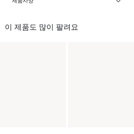
제품사양
이 제품도 많이 팔려요