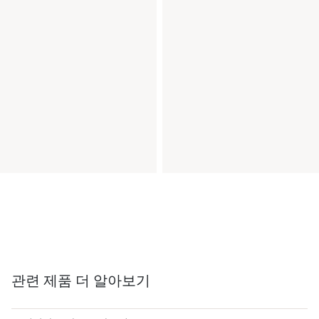
관련 제품 더 알아보기