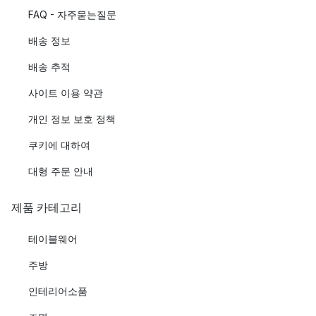
FAQ - 자주묻는질문
배송 정보
배송 추적
사이트 이용 약관
개인 정보 보호 정책
쿠키에 대하여
대형 주문 안내
제품 카테고리
테이블웨어
주방
인테리어소품