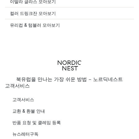
이딸라 글라스 모아보기
컬러 드링크잔 모아보기
유리컵 & 텀블러 모아보기
북유럽을 만나는 가장 쉬운 방법 - 노르딕네스트
고객서비스
고객서비스
교환 & 환불 안내
반품 요청 및 클레임 등록
뉴스레터구독