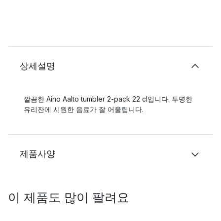
상세설명
깔끔한 Aino Aalto tumbler 2-pack 22 cl입니다. 투명한
유리잔에 시원한 음료가 잘 어울립니다.
제품사양
이 제품도 많이 팔려요