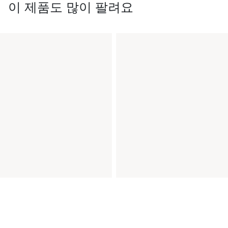
이 제품도 많이 팔려요