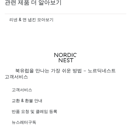
관련 제품 더 알아보기
리넨 & 면 냅킨 모아보기
북유럽을 만나는 가장 쉬운 방법 - 노르딕네스트
고객서비스
고객서비스
교환 & 환불 안내
반품 요청 및 클레임 등록
뉴스레터구독