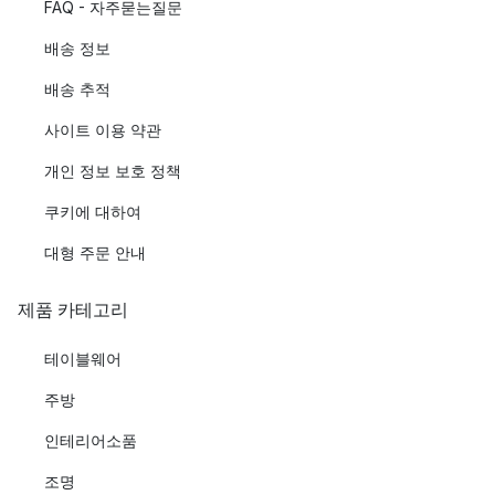
FAQ - 자주묻는질문
배송 정보
배송 추적
사이트 이용 약관
개인 정보 보호 정책
쿠키에 대하여
대형 주문 안내
제품 카테고리
테이블웨어
주방
인테리어소품
조명