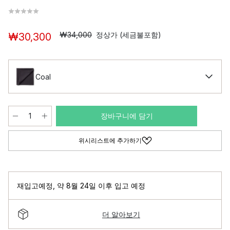
₩34,000
정상가 (세금불포함)
₩30,300
Coal
장바구니에 담기
위시리스트에 추가하기
재입고예정
,
약 8월 24일 이후 입고 예정
더 알아보기