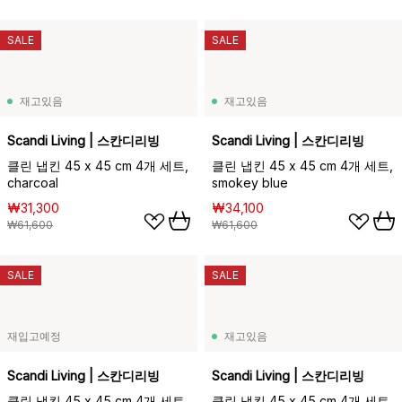
SALE
SALE
재고있음
재고있음
Scandi Living | 스칸디리빙
Scandi Living | 스칸디리빙
클린 냅킨 45 x 45 cm 4개 세트,
클린 냅킨 45 x 45 cm 4개 세트,
charcoal
smokey blue
₩31,300
₩34,100
₩61,600
₩61,600
SALE
SALE
재입고예정
재고있음
Scandi Living | 스칸디리빙
Scandi Living | 스칸디리빙
클린 냅킨 45 x 45 cm 4개 세트,
클린 냅킨 45 x 45 cm 4개 세트,