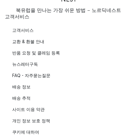
북유럽을 만나는 가장 쉬운 방법 - 노르딕네스트
고객서비스
고객서비스
교환 & 환불 안내
반품 요청 및 클레임 등록
뉴스레터구독
FAQ - 자주묻는질문
배송 정보
배송 추적
사이트 이용 약관
개인 정보 보호 정책
쿠키에 대하여