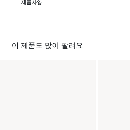
제품사양
이 제품도 많이 팔려요