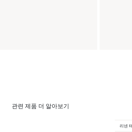
관련 제품 더 알아보기
리넨 