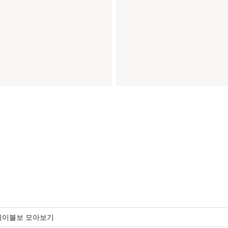
테이블보 모아보기