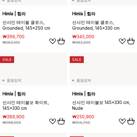
품절임박
품절임박
Himla | 힘라
Himla | 힘라
선샤인 테이블 클로스,
선샤인 테이블 클로스,
Grounded, 145x250 cm
Grounded, 145x330 cm
₩269,700
₩345,000
₩283,100
₩362,200
SALE
SALE
품절임박
품절임박
Himla | 힘라
Himla | 힘라
선샤인 테이블보 화이트,
선샤인 테이블보 145x330 cm,
145x330 cm
Nude
₩289,900
₩250,900
₩298,900
₩314,700