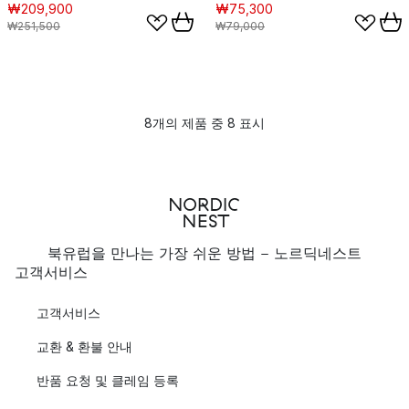
₩209,900
₩75,300
₩251,500
₩79,000
8개의 제품 중 8 표시
북유럽을 만나는 가장 쉬운 방법 - 노르딕네스트
고객서비스
고객서비스
교환 & 환불 안내
반품 요청 및 클레임 등록