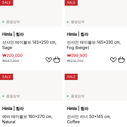
SALE
SALE
품절임박
품절임박
Himla | 힘라
Himla | 힘라
선샤인 테이블보 145x250 cm,
선샤인 테이블보 145x330 cm,
Sage
Fog (beige)
₩200,000
₩299,900
₩267,300
₩314,700
SALE
SALE
품절임박
품절임박
Himla | 힘라
Himla | 힘라
에바 테이블보 160x270 cm,
선샤인 러너 50x145 cm,
Natural
Coffee