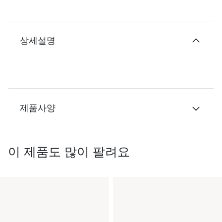
상세설명
제품사양
이 제품도 많이 팔려요