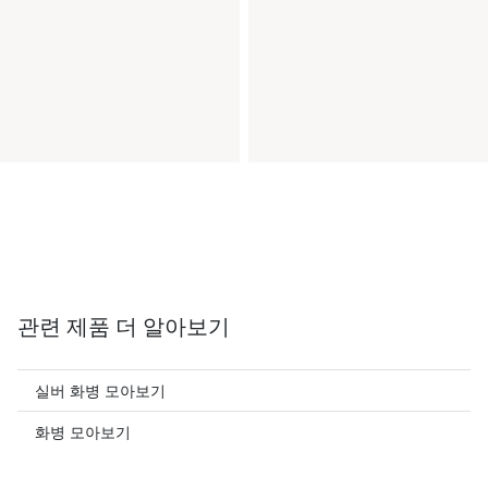
관련 제품 더 알아보기
실버 화병 모아보기
화병 모아보기