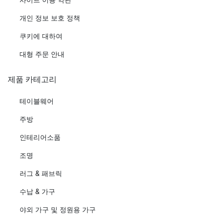
개인 정보 보호 정책
쿠키에 대하여
대형 주문 안내
제품 카테고리
테이블웨어
주방
인테리어소품
조명
러그 & 패브릭
수납 & 가구
야외 가구 및 정원용 가구