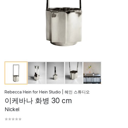
Rebecca Hein
for
Hein Studio | 헤인 스튜디오
이케바나 화병 30 cm
Nickel