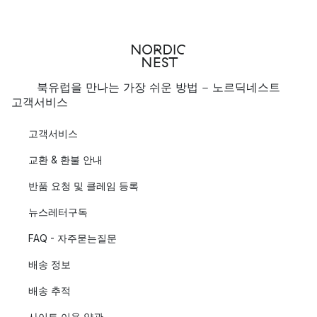
북유럽을 만나는 가장 쉬운 방법 - 노르딕네스트
고객서비스
고객서비스
교환 & 환불 안내
반품 요청 및 클레임 등록
뉴스레터구독
FAQ - 자주묻는질문
배송 정보
배송 추적
사이트 이용 약관