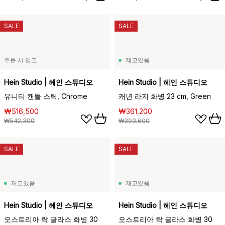
SALE
SALE
주문 시 입고
재고있음
Hein Studio | 헤인 스튜디오
Hein Studio | 헤인 스튜디오
유니티 캔들 스틱, Chrome
캐년 라지 화병 23 cm, Green
₩516,500
₩361,200
₩542,300
₩393,600
SALE
SALE
재고있음
재고있음
Hein Studio | 헤인 스튜디오
Hein Studio | 헤인 스튜디오
오스트리아 락 글라스 화병 30
오스트리아 락 글라스 화병 30