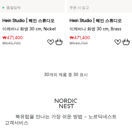
품절임박
주문 시 입고
Hein Studio | 헤인 스튜디오
Hein Studio | 헤인 스튜디오
이케바나 화병 30 cm, Nickel
이케바나 화병 30 cm, Brass
₩471,400
₩471,400
₩540,700
₩540,700
30개의 제품 중 30 표시
북유럽을 만나는 가장 쉬운 방법 - 노르딕네스트
고객서비스