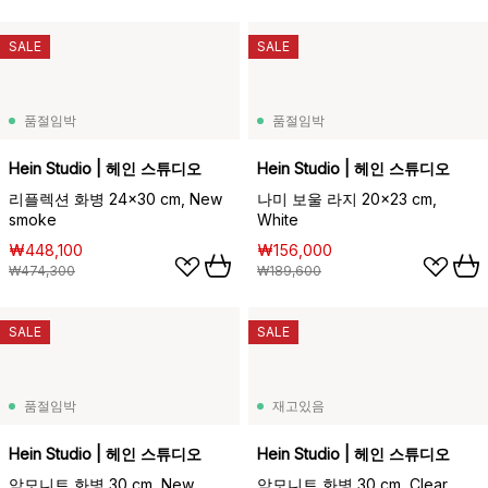
SALE
SALE
품절임박
품절임박
Hein Studio | 헤인 스튜디오
Hein Studio | 헤인 스튜디오
리플렉션 화병 24x30 cm, New
나미 보울 라지 20x23 cm,
smoke
White
₩448,100
₩156,000
₩474,300
₩189,600
SALE
SALE
품절임박
재고있음
Hein Studio | 헤인 스튜디오
Hein Studio | 헤인 스튜디오
암모니트 화병 30 cm, New
암모니트 화병 30 cm, Clear