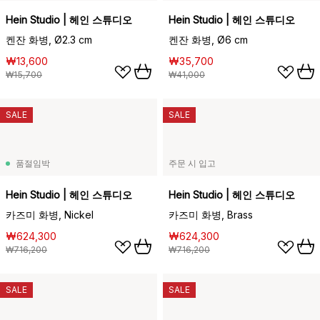
Hein Studio | 헤인 스튜디오
Hein Studio | 헤인 스튜디오
켄잔 화병, Ø2.3 cm
켄잔 화병, Ø6 cm
₩13,600
₩35,700
₩15,700
₩41,000
SALE
SALE
품절임박
주문 시 입고
Hein Studio | 헤인 스튜디오
Hein Studio | 헤인 스튜디오
카즈미 화병, Nickel
카즈미 화병, Brass
₩624,300
₩624,300
₩716,200
₩716,200
SALE
SALE