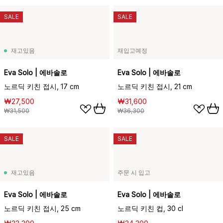
SALE
SALE
재고있음
재입고예정
Eva Solo | 에바솔로
Eva Solo | 에바솔로
노르딕 키친 접시, 17 cm
노르딕 키친 접시, 21 cm
₩27,500
₩31,600
₩31,500
₩36,300
SALE
SALE
재고있음
주문 시 입고
Eva Solo | 에바솔로
Eva Solo | 에바솔로
노르딕 키친 접시, 25 cm
노르딕 키친 컵, 30 cl