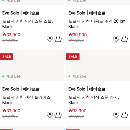
재고있음
재고있음
Eva Solo | 에바솔로
Eva Solo | 에바솔로
노르딕 키친 믹싱 스푼 스몰,
노르딕 키친 다용도 주걱 20 cm,
Black
Black
₩33,900
₩39,900
₩47,300
₩47,300
SALE
SALE
재고있음
재고있음
Eva Solo | 에바솔로
Eva Solo | 에바솔로
노르딕 키친 생선 슬라이스,
노르딕 키친 믹싱 스푼 라지,
Black
Black
₩33,900
₩33,900
₩47,300
₩47,300