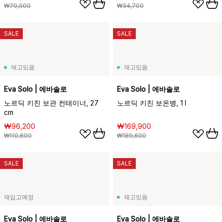
₩79,000
₩34,700
SALE
SALE
재고있음
재고있음
Eva Solo | 에바솔로
Eva Solo | 에바솔로
노르딕 키친 보관 컨테이너, 27
노르딕 키친 보온병, 1 l
cm
₩96,200
₩169,900
₩110,600
₩189,600
SALE
SALE
재입고예정
재고있음
Eva Solo | 에바솔로
Eva Solo | 에바솔로