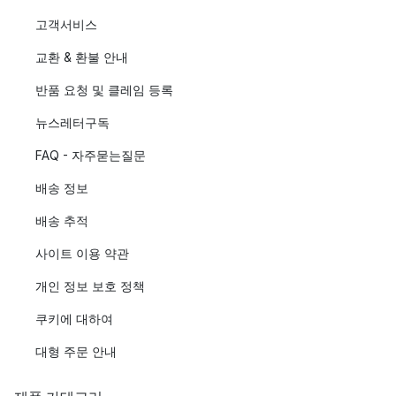
고객서비스
교환 & 환불 안내
반품 요청 및 클레임 등록
뉴스레터구독
FAQ - 자주묻는질문
배송 정보
배송 추적
사이트 이용 약관
개인 정보 보호 정책
쿠키에 대하여
대형 주문 안내