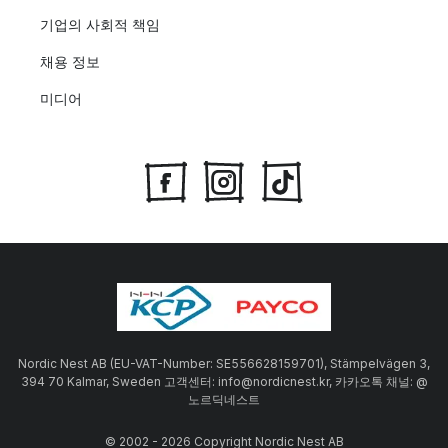
기업의 사회적 책임
채용 정보
미디어
Nordic Nest AB (EU-VAT-Number: SE556628159701), Stämpelvägen 3,
394 70 Kalmar, Sweden 고객센터: info@nordicnest.kr, 카카오톡 채널: @
노르딕네스트
© 2002 - 2026 Copyright Nordic Nest AB