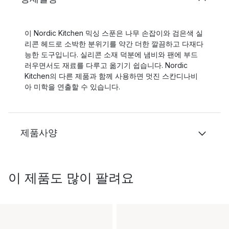
이 Nordic Kitchen 믹싱 스푼은 나무 손잡이와 검은색 실
리콘 헤드로 소박한 분위기를 약간 더한 깔끔하고 다재다
능한 도구입니다. 실리콘 소재 덕분에 냄비와 팬에 부드
러우면서도 재료를 다루고 옮기기 쉽습니다. Nordic
Kitchen의 다른 제품과 함께 사용하면 멋진 스칸디나비
아 미학을 연출할 수 있습니다.
제품사양
이 제품도 많이 팔려요