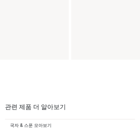
관련 제품 더 알아보기
국자 & 스푼 모아보기