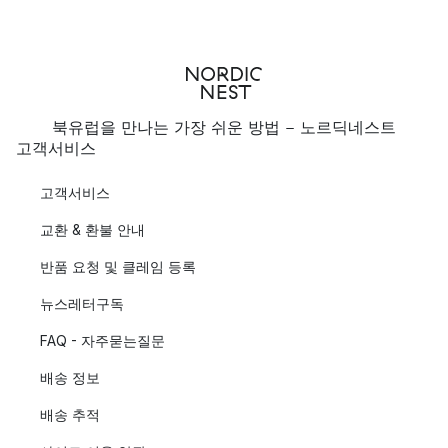
북유럽을 만나는 가장 쉬운 방법 - 노르딕네스트
고객서비스
고객서비스
교환 & 환불 안내
반품 요청 및 클레임 등록
뉴스레터구독
FAQ - 자주묻는질문
배송 정보
배송 추적