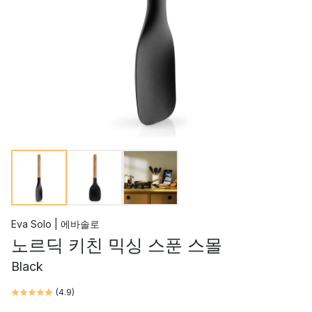
Eva Solo | 에바솔로
노르딕 키친 믹싱 스푼 스몰
Black
(
4.9
)