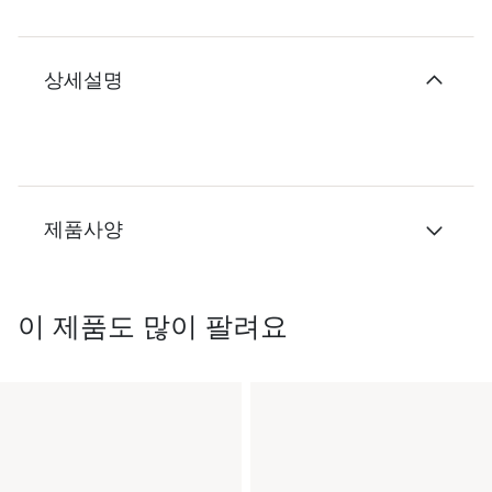
상세설명
제품사양
이 제품도 많이 팔려요