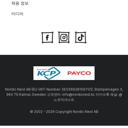
채용 정보
미디어
Nordic Nest AB (EU-VAT-Number: SE556628159701), Stämpelvägen 3,
394 70 Kalmar, Sweden 고객센터: info@nordicnest.kr, 카카오톡 채널: @
노르딕네스트
© 2002 - 2026 Copyright Nordic Nest AB