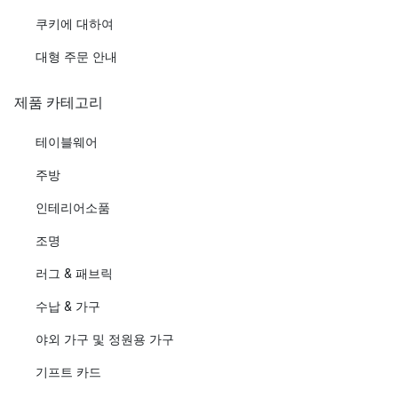
쿠키에 대하여
대형 주문 안내
제품 카테고리
테이블웨어
주방
인테리어소품
조명
러그 & 패브릭
수납 & 가구
야외 가구 및 정원용 가구
기프트 카드