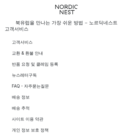
북유럽을 만나는 가장 쉬운 방법 - 노르딕네스트
고객서비스
고객서비스
교환 & 환불 안내
반품 요청 및 클레임 등록
뉴스레터구독
FAQ - 자주묻는질문
배송 정보
배송 추적
사이트 이용 약관
개인 정보 보호 정책