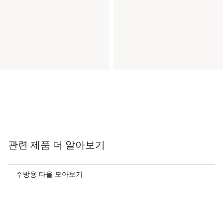
관련 제품 더 알아보기
주방용 타올 모아보기