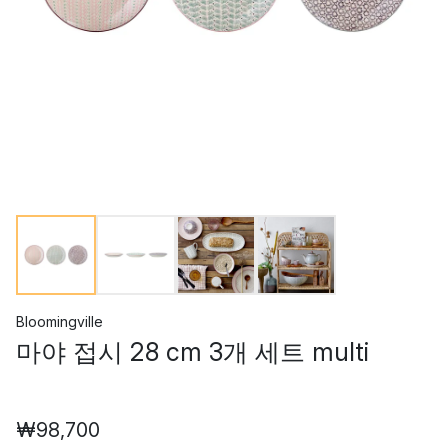
Bloomingville
마야 접시 28 cm 3개 세트 multi
₩98,700