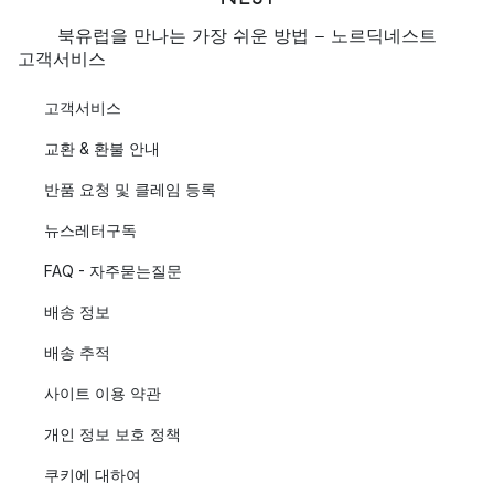
북유럽을 만나는 가장 쉬운 방법 - 노르딕네스트
고객서비스
고객서비스
교환 & 환불 안내
반품 요청 및 클레임 등록
뉴스레터구독
FAQ - 자주묻는질문
배송 정보
배송 추적
사이트 이용 약관
개인 정보 보호 정책
쿠키에 대하여