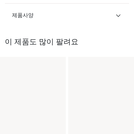
제품사양
이 제품도 많이 팔려요