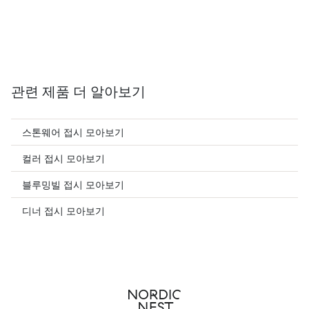
관련 제품 더 알아보기
스톤웨어 접시 모아보기
컬러 접시 모아보기
블루밍빌 접시 모아보기
디너 접시 모아보기