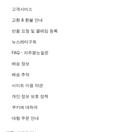
고객서비스
교환 & 환불 안내
반품 요청 및 클레임 등록
뉴스레터구독
FAQ - 자주묻는질문
배송 정보
배송 추적
사이트 이용 약관
개인 정보 보호 정책
쿠키에 대하여
대형 주문 안내