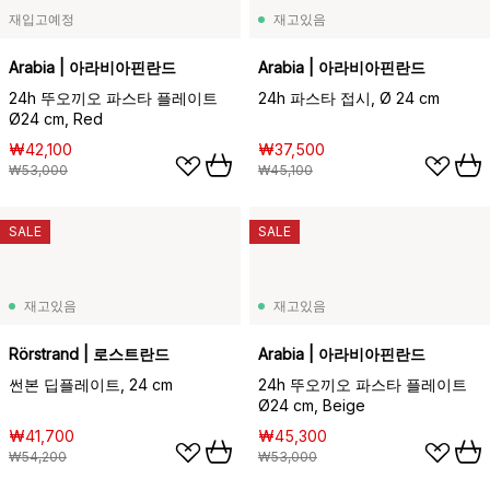
재입고예정
재고있음
Arabia | 아라비아핀란드
Arabia | 아라비아핀란드
24h 뚜오끼오 파스타 플레이트
24h 파스타 접시, Ø 24 cm
Ø24 cm, Red
₩42,100
₩37,500
₩53,000
₩45,100
SALE
SALE
재고있음
재고있음
Rörstrand | 로스트란드
Arabia | 아라비아핀란드
썬본 딥플레이트, 24 cm
24h 뚜오끼오 파스타 플레이트
Ø24 cm, Beige
₩41,700
₩45,300
₩54,200
₩53,000