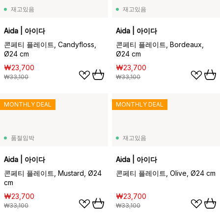
재고있음
재고있음
Aida | 아이다
Aida | 아이다
콘페티 플레이트, Candyfloss,
콘페티 플레이트, Bordeaux,
Ø24 cm
Ø24 cm
₩23,700
₩23,700
₩33,100
₩33,100
MONTHLY DEAL
MONTHLY DEAL
품절임박
재고있음
Aida | 아이다
Aida | 아이다
콘페티 플레이트, Mustard, Ø24
콘페티 플레이트, Olive, Ø24 cm
cm
₩23,700
₩23,700
₩33,100
₩33,100