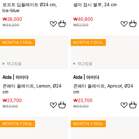
로프트 딥플레이트 Ø24 cm,
셀마 접시 블루, 24 cm
Ice-blue
₩28,000
₩40,800
₩34,000
₩52,100
MONTHLY DEAL
MONTHLY DEAL
재고있음
재고있음
Aida | 아이다
Aida | 아이다
콘페티 플레이트, Lemon, Ø24
콘페티 플레이트, Apricot, Ø24
cm
cm
₩23,700
₩23,700
₩33,100
₩33,100
MONTHLY DEAL
MONTHLY DEAL