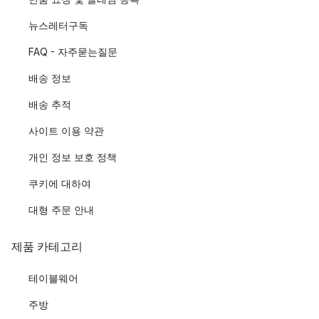
뉴스레터구독
FAQ - 자주묻는질문
배송 정보
배송 추적
사이트 이용 약관
개인 정보 보호 정책
쿠키에 대하여
대형 주문 안내
제품 카테고리
테이블웨어
주방