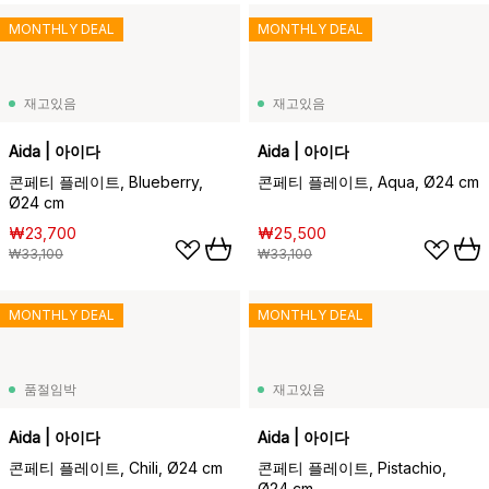
MONTHLY DEAL
MONTHLY DEAL
재고있음
재고있음
Aida | 아이다
Aida | 아이다
콘페티 플레이트, Blueberry,
콘페티 플레이트, Aqua, Ø24 cm
Ø24 cm
₩23,700
₩25,500
₩33,100
₩33,100
MONTHLY DEAL
MONTHLY DEAL
품절임박
재고있음
Aida | 아이다
Aida | 아이다
콘페티 플레이트, Chili, Ø24 cm
콘페티 플레이트, Pistachio,
Ø24 cm