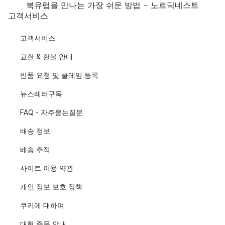
북유럽을 만나는 가장 쉬운 방법 - 노르딕네스트
고객서비스
고객서비스
교환 & 환불 안내
반품 요청 및 클레임 등록
뉴스레터구독
FAQ - 자주묻는질문
배송 정보
배송 추적
사이트 이용 약관
개인 정보 보호 정책
쿠키에 대하여
대형 주문 안내