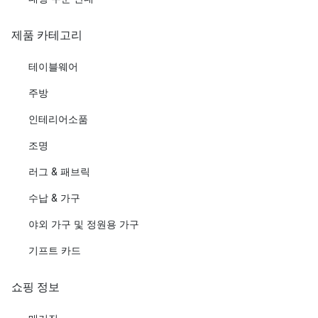
제품 카테고리
테이블웨어
주방
인테리어소품
조명
러그 & 패브릭
수납 & 가구
야외 가구 및 정원용 가구
기프트 카드
쇼핑 정보