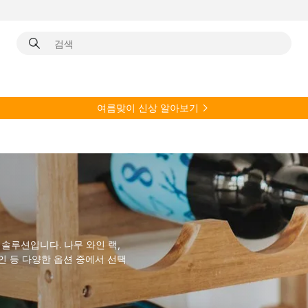
여름
맞이 신상 알아보기
솔루션입니다. 나무 와인 랙,
인 등 다양한 옵션 중에서 선택