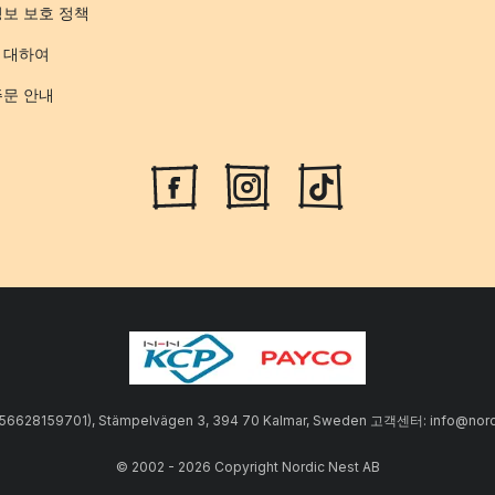
정보 보호 정책
 대하여
주문 안내
SE556628159701), Stämpelvägen 3, 394 70 Kalmar, Sweden 고객센터: info
© 2002 - 2026 Copyright Nordic Nest AB