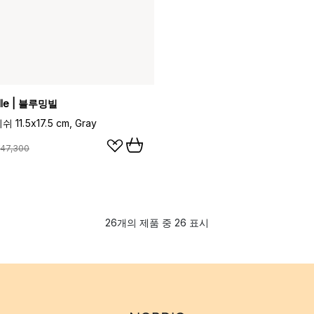
ille | 블루밍빌
11.5x17.5 cm, Gray
47,300
26개의 제품 중 26 표시