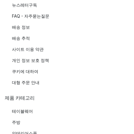
뉴스레터구독
FAQ - 자주묻는질문
배송 정보
배송 추적
사이트 이용 약관
개인 정보 보호 정책
쿠키에 대하여
대형 주문 안내
제품 카테고리
테이블웨어
주방
인테리어소품