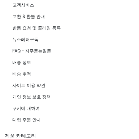
고객서비스
교환 & 환불 안내
반품 요청 및 클레임 등록
뉴스레터구독
FAQ - 자주묻는질문
배송 정보
배송 추적
사이트 이용 약관
개인 정보 보호 정책
쿠키에 대하여
대형 주문 안내
제품 카테고리