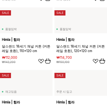
SALE
SALE
품절임박
품절임박
Himla | 힘라
Himla | 힘라
달스랜드 18세기 채널 커튼 (커튼
달스랜드 18세기 채널 커튼 (커튼
레일 호환), 110x120 cm
레일 호환), 120x120 cm
₩112,000
₩114,700
₩142,200
₩150,100
SALE
SALE
재고있음
주문 시 입고
Himla | 힘라
Himla | 힘라