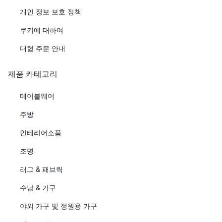
개인 정보 보호 정책
쿠키에 대하여
대형 주문 안내
제품 카테고리
테이블웨어
주방
인테리어소품
조명
러그 & 패브릭
수납 & 가구
야외 가구 및 정원용 가구