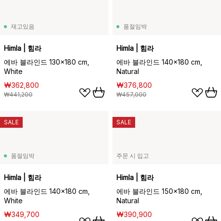
재고있음
품절임박
Himla | 힘라
Himla | 힘라
에바 블라인드 130x180 cm,
에바 블라인드 140x180 cm,
White
Natural
₩362,800
₩376,800
₩441,200
₩457,000
SALE
SALE
품절임박
주문 시 입고
Himla | 힘라
Himla | 힘라
에바 블라인드 140x180 cm,
에바 블라인드 150x180 cm,
White
Natural
₩349,700
₩390,900