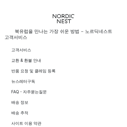
북유럽을 만나는 가장 쉬운 방법 - 노르딕네스트
고객서비스
고객서비스
교환 & 환불 안내
반품 요청 및 클레임 등록
뉴스레터구독
FAQ - 자주묻는질문
배송 정보
배송 추적
사이트 이용 약관