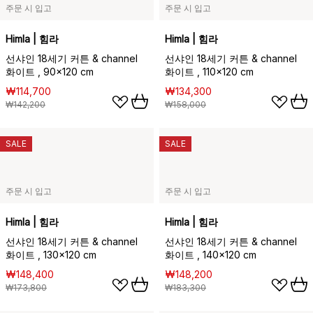
주문 시 입고
주문 시 입고
Himla | 힘라
Himla | 힘라
선샤인 18세기 커튼 & channel
선샤인 18세기 커튼 & channel
화이트 , 90x120 cm
화이트 , 110x120 cm
₩114,700
₩134,300
₩142,200
₩158,000
SALE
SALE
주문 시 입고
주문 시 입고
Himla | 힘라
Himla | 힘라
선샤인 18세기 커튼 & channel
선샤인 18세기 커튼 & channel
화이트 , 130x120 cm
화이트 , 140x120 cm
₩148,400
₩148,200
₩173,800
₩183,300