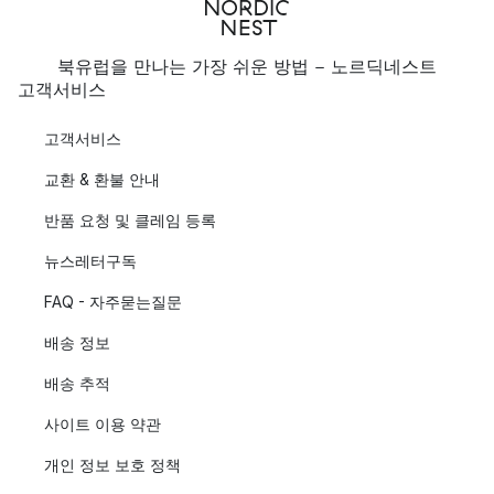
북유럽을 만나는 가장 쉬운 방법 - 노르딕네스트
고객서비스
고객서비스
교환 & 환불 안내
반품 요청 및 클레임 등록
뉴스레터구독
FAQ - 자주묻는질문
배송 정보
배송 추적
사이트 이용 약관
개인 정보 보호 정책