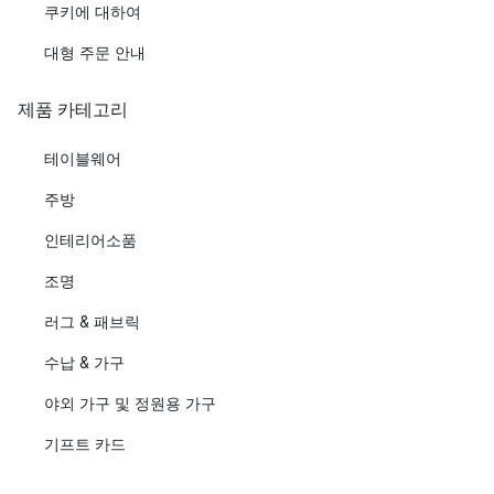
쿠키에 대하여
대형 주문 안내
제품 카테고리
테이블웨어
주방
인테리어소품
조명
러그 & 패브릭
수납 & 가구
야외 가구 및 정원용 가구
기프트 카드