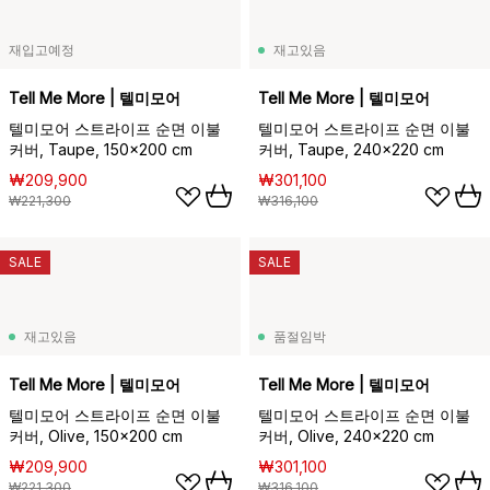
재입고예정
재고있음
Tell Me More | 텔미모어
Tell Me More | 텔미모어
텔미모어 스트라이프 순면 이불
텔미모어 스트라이프 순면 이불
커버, Taupe, 150x200 cm
커버, Taupe, 240x220 cm
₩209,900
₩301,100
₩221,300
₩316,100
SALE
SALE
재고있음
품절임박
Tell Me More | 텔미모어
Tell Me More | 텔미모어
텔미모어 스트라이프 순면 이불
텔미모어 스트라이프 순면 이불
커버, Olive, 150x200 cm
커버, Olive, 240x220 cm
₩209,900
₩301,100
₩221,300
₩316,100