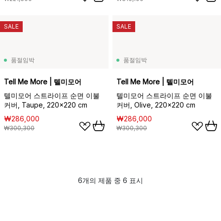
SALE
SALE
품절임박
품절임박
Tell Me More | 텔미모어
Tell Me More | 텔미모어
텔미모어 스트라이프 순면 이불
텔미모어 스트라이프 순면 이불
커버, Taupe, 220x220 cm
커버, Olive, 220x220 cm
₩286,000
₩286,000
₩300,300
₩300,300
6개의 제품 중 6 표시