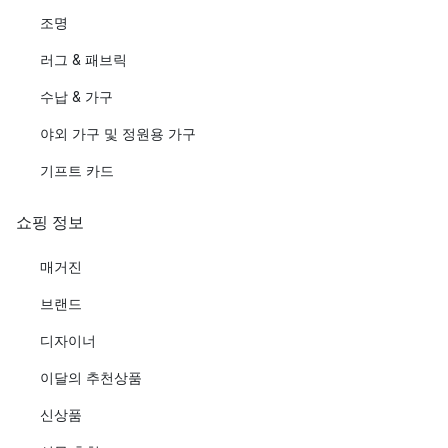
조명
러그 & 패브릭
수납 & 가구
야외 가구 및 정원용 가구
기프트 카드
쇼핑 정보
매거진
브랜드
디자이너
이달의 추천상품
신상품